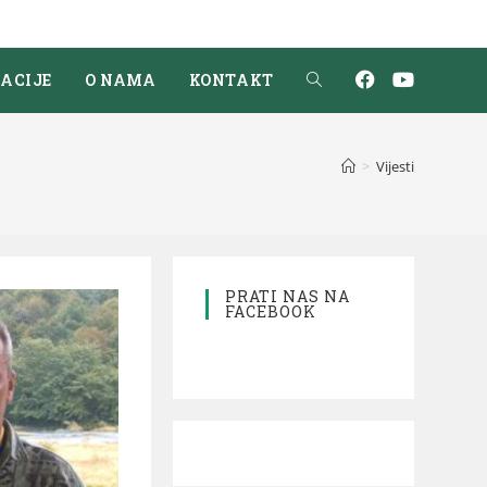
ACIJE
O NAMA
KONTAKT
>
Vijesti
PRATI NAS NA
FACEBOOK