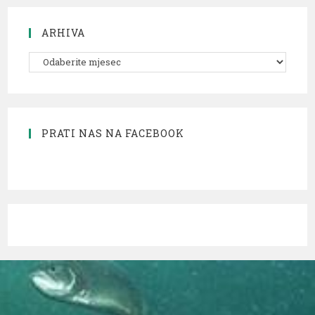
ARHIVA
PRATI NAS NA FACEBOOK