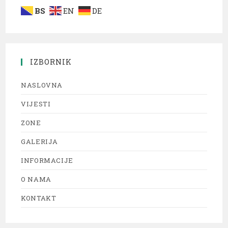
BS
EN
DE
IZBORNIK
NASLOVNA
VIJESTI
ZONE
GALERIJA
INFORMACIJE
O NAMA
KONTAKT