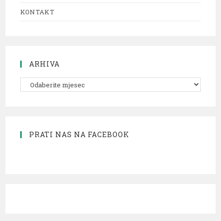
KONTAKT
ARHIVA
PRATI NAS NA FACEBOOK