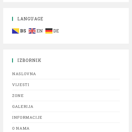
LANGUAGE
BS
EN
DE
IZBORNIK
NASLOVNA
VIJESTI
ZONE
GALERIJA
INFORMACIJE
O NAMA