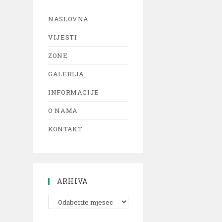
NASLOVNA
VIJESTI
ZONE
GALERIJA
INFORMACIJE
O NAMA
KONTAKT
ARHIVA