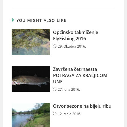
YOU MIGHT ALSO LIKE
Općinsko takmičenje
FlyFishing 2016
29. Oktobra 2016.
Završena četrnaesta
POTRAGA ZA KRALJICOM
UNE
27. Juna 2016.
Otvor sezone na bijelu ribu
12. Maja 2016.