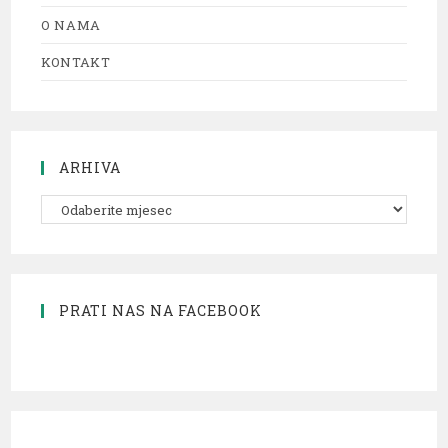
O NAMA
KONTAKT
ARHIVA
PRATI NAS NA FACEBOOK