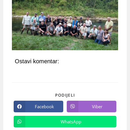
Ostavi komentar:
PODIJELI
Facebook
Viber
WhatsApp