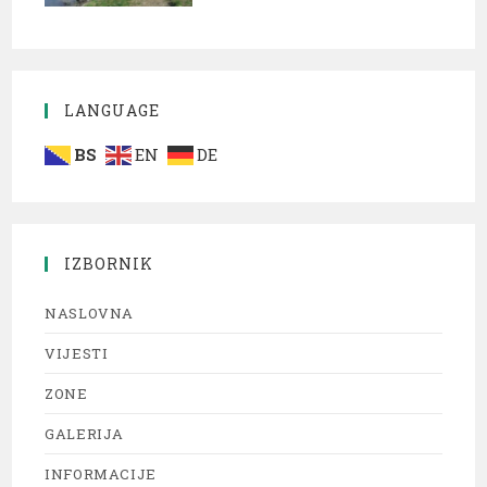
LANGUAGE
BS
EN
DE
IZBORNIK
NASLOVNA
VIJESTI
ZONE
GALERIJA
INFORMACIJE