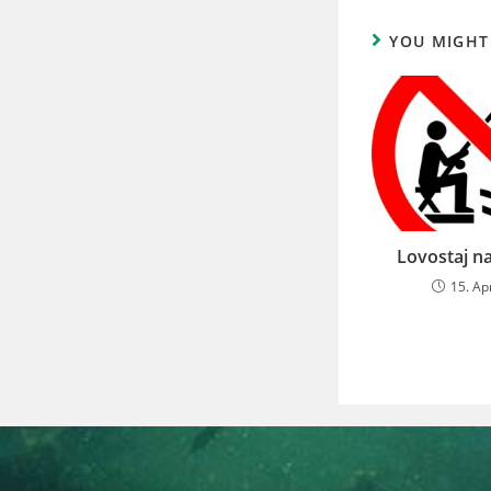
YOU MIGHT
Lovostaj na
15. Ap