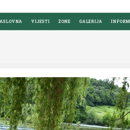
ASLOVNA
VIJESTI
ZONE
GALERIJA
INFORM