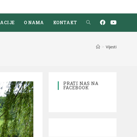
ACIJE
O NAMA
KONTAKT
>
Vijesti
PRATI NAS NA
FACEBOOK