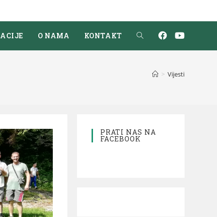
ACIJE
O NAMA
KONTAKT
>
Vijesti
PRATI NAS NA
FACEBOOK