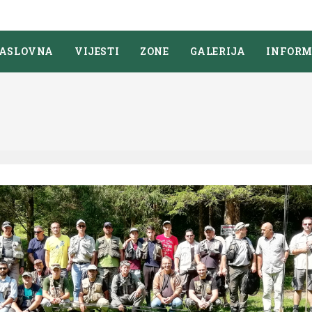
ASLOVNA
VIJESTI
ZONE
GALERIJA
INFORM