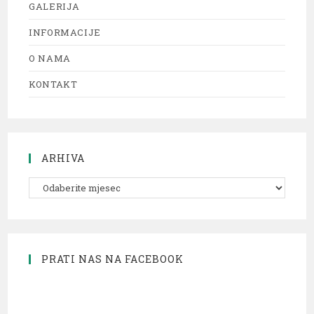
GALERIJA
INFORMACIJE
O NAMA
KONTAKT
ARHIVA
PRATI NAS NA FACEBOOK