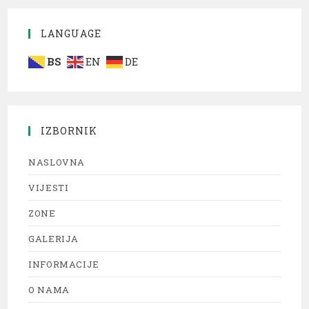
LANGUAGE
BS
EN
DE
IZBORNIK
NASLOVNA
VIJESTI
ZONE
GALERIJA
INFORMACIJE
O NAMA