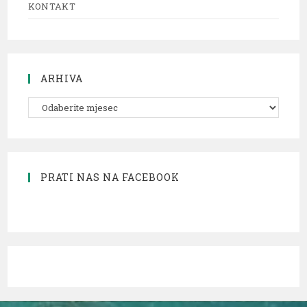
KONTAKT
ARHIVA
PRATI NAS NA FACEBOOK