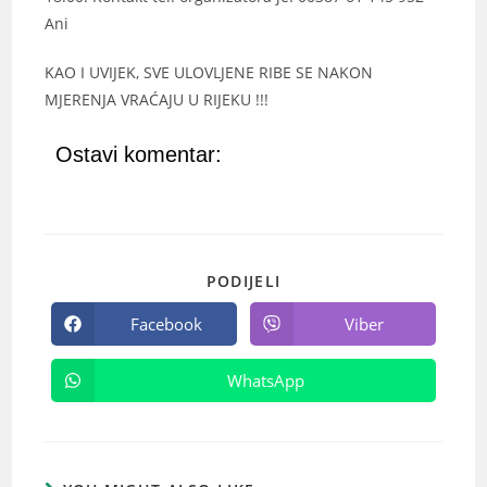
Ani
KAO I UVIJEK, SVE ULOVLJENE RIBE SE NAKON
MJERENJA VRAĆAJU U RIJEKU !!!
Ostavi komentar:
PODIJELI
Facebook
Viber
WhatsApp