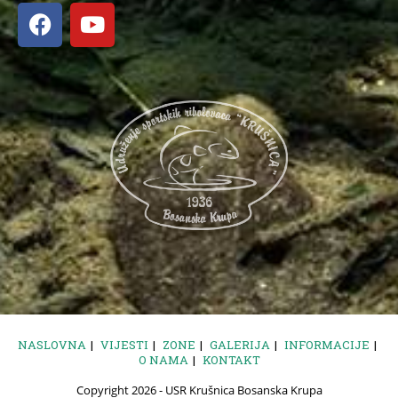
NASLOVNA
VIJESTI
ZONE
GALERIJA
INFORMACIJE
O NAMA
KONTAKT
Copyright 2026 - USR Krušnica Bosanska Krupa