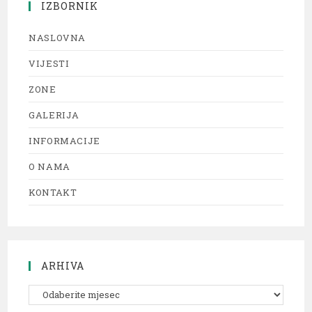
IZBORNIK
NASLOVNA
VIJESTI
ZONE
GALERIJA
INFORMACIJE
O NAMA
KONTAKT
ARHIVA