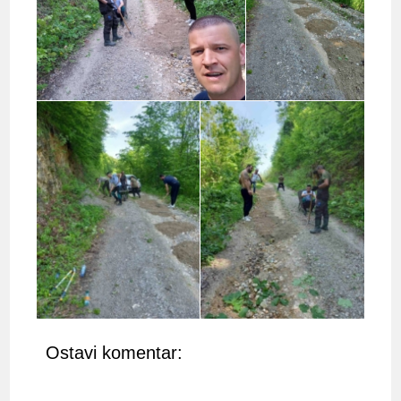
Ostavi komentar: